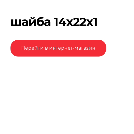
шайба 14х22х1
Перейти в интернет-магазин