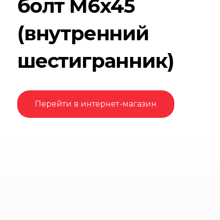
болт М6х45
(внутренний
шестигранник)
Перейти в интернет-магазин