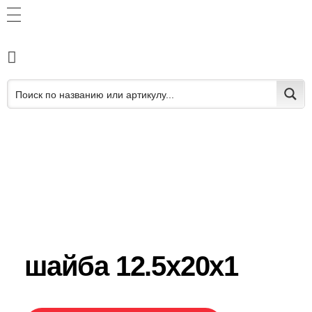
шайба 12.5x20x1