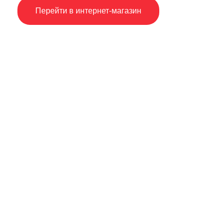
Перейти в интернет-магазин