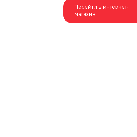
Перейти в интернет-
магазин