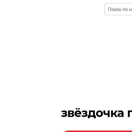
звёздочка 