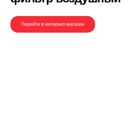
Перейти в интернет-магазин