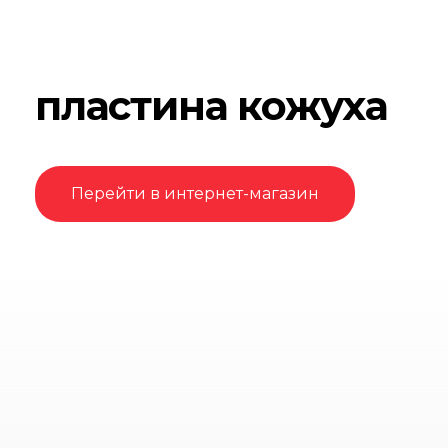
пластина кожуха
Перейти в интернет-магазин