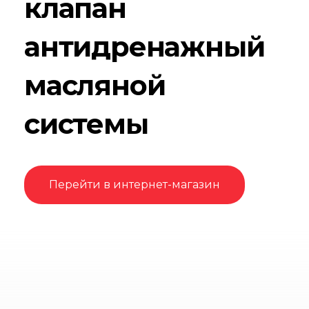
клапан
антидренажный
масляной
системы
Перейти в интернет-магазин