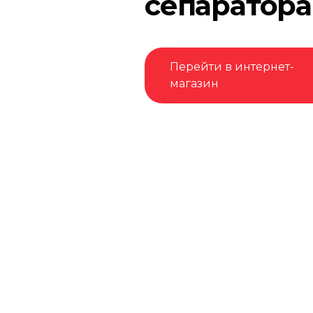
сепаратора
Перейти в интернет-
магазин