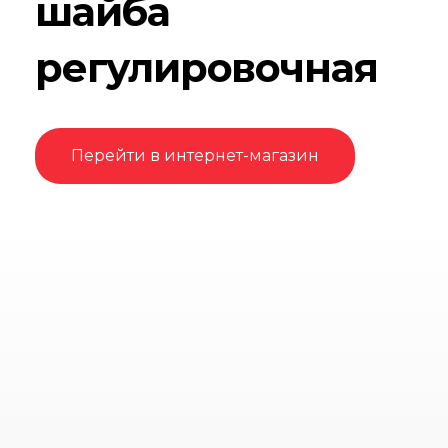
шайба
регулировочная
Перейти в интернет-магазин