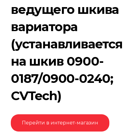
ведущего шкива
вариатора
(устанавливается
на шкив 0900-
0187/0900-0240;
CVTech)
Перейти в интернет-магазин