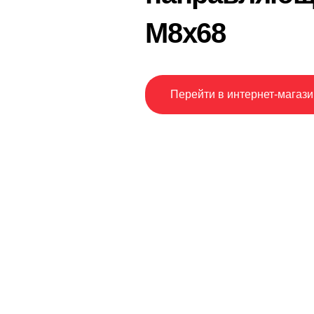
М8х68
Перейти в интернет-магази