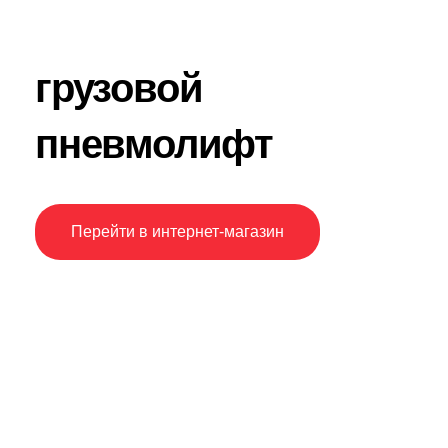
грузовой
пневмолифт
Перейти в интернет-магазин