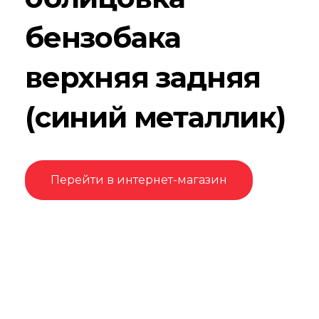
бензобака
верхняя задняя
(синий металлик)
Перейти в интернет-магазин