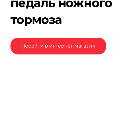
педаль ножного
тормоза
Перейти в интернет-магазин