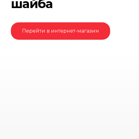
шайба
Перейти в интернет-магазин