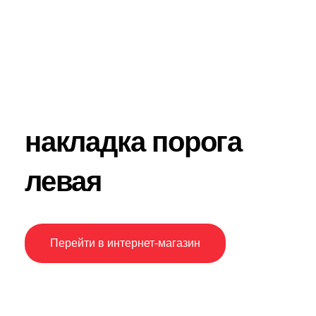
накладка порога
левая
Перейти в интернет-магазин