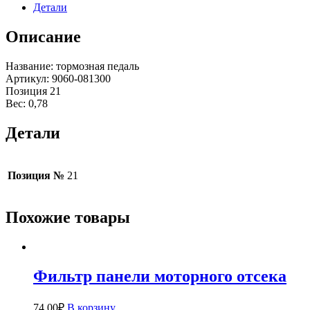
Детали
Описание
Название: тормозная педаль
Артикул: 9060-081300
Позиция 21
Вес: 0,78
Детали
Позиция №
21
Похожие товары
Фильтр панели моторного отсека
74.00
₽
В корзину