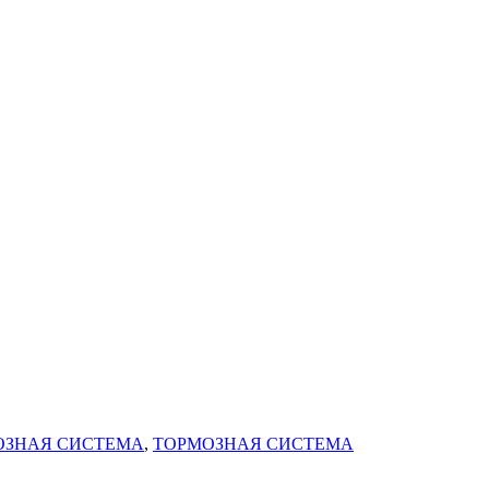
ОЗНАЯ СИСТЕМА
,
ТОРМОЗНАЯ СИСТЕМА