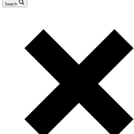
Search