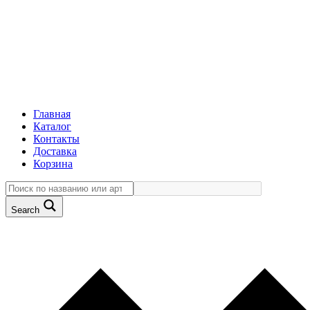
Главная
Каталог
Контакты
Доставка
Корзина
Search