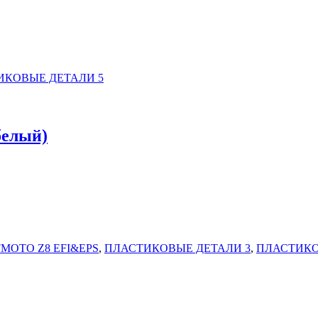
ИКОВЫЕ ДЕТАЛИ 5
белый)
MOTO Z8 EFI&EPS
,
ПЛАСТИКОВЫЕ ДЕТАЛИ 3
,
ПЛАСТИКО