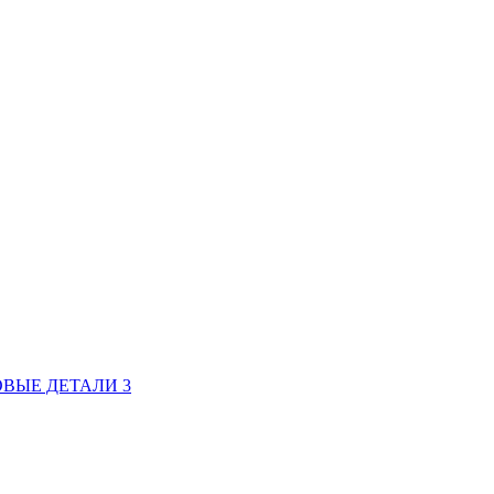
ВЫЕ ДЕТАЛИ 3