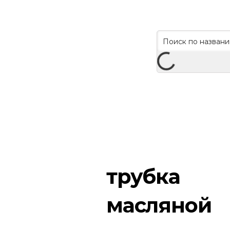
трубка
масляной