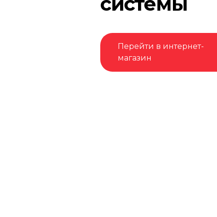
системы
Перейти в интернет-
магазин