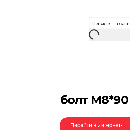
болт M8*90
Перейти в интернет-