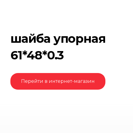
шайба упорная
61*48*0.3
Перейти в интернет-магазин