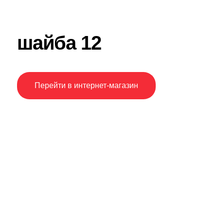
шайба 12
Перейти в интернет-магазин