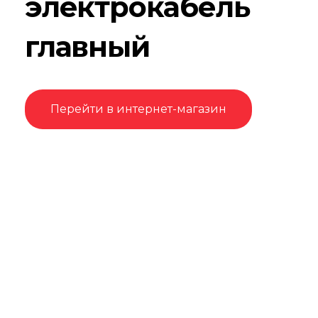
электрокабель
главный
Перейти в интернет-магазин