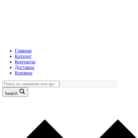
Главная
Каталог
Контакты
Доставка
Корзина
Search