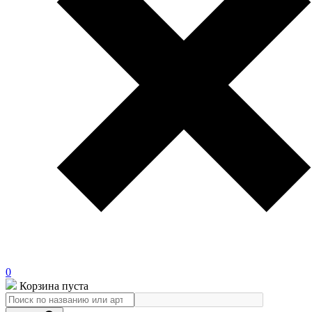
0
Корзина пуста