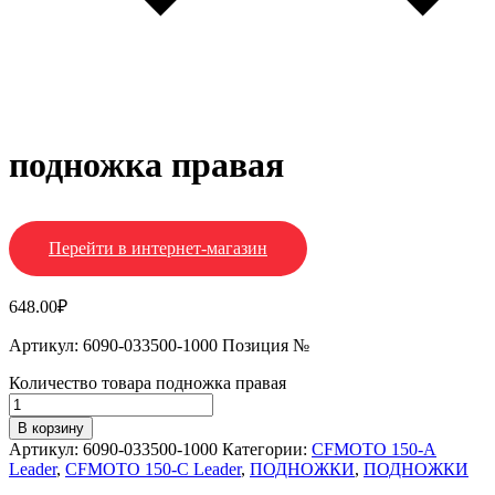
подножка правая
Перейти в интернет-магазин
648.00
₽
Артикул: 6090-033500-1000 Позиция №
Количество товара подножка правая
В корзину
Артикул:
6090-033500-1000
Категории:
CFMOTO 150-A
Leader
,
CFMOTO 150-C Leader
,
ПОДНОЖКИ
,
ПОДНОЖКИ