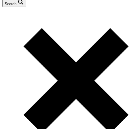
Search