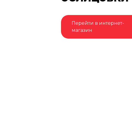
Перейти в интернет-
магазин