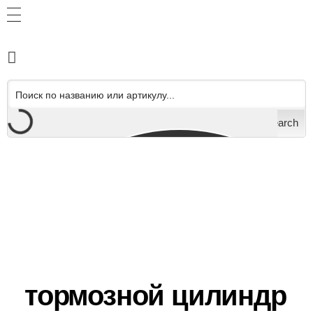
Search
тормозной цилиндр