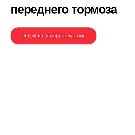
переднего тормоза
Перейти в интернет-магазин