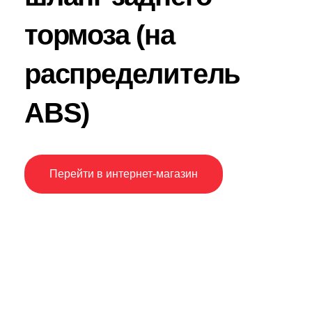
тормоза (на
распределитель
ABS)
Перейти в интернет-магазин