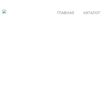
ГЛАВНАЯ
КАТАЛОГ