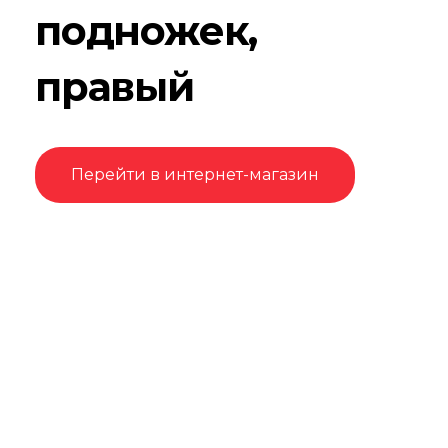
подножек,
правый
Перейти в интернет-магазин