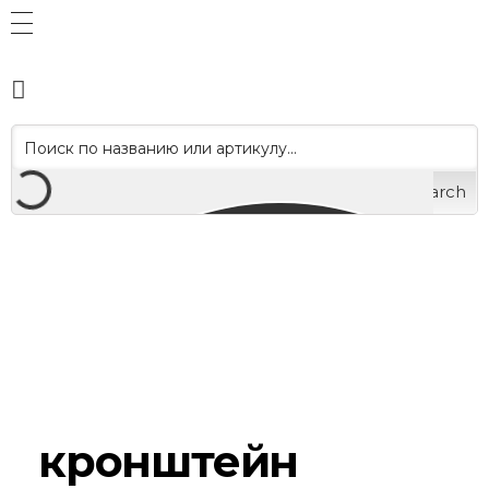
Search
кронштейн