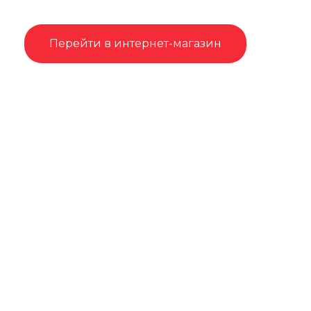
Перейти в интернет-магазин