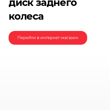
диск заднего
колеса
Перейти в интернет-магазин