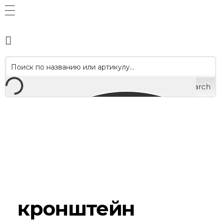
Search
кронштейн