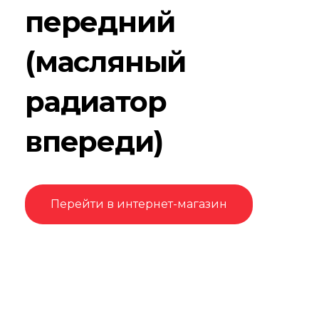
передний
(масляный
радиатор
впереди)
Перейти в интернет-магазин