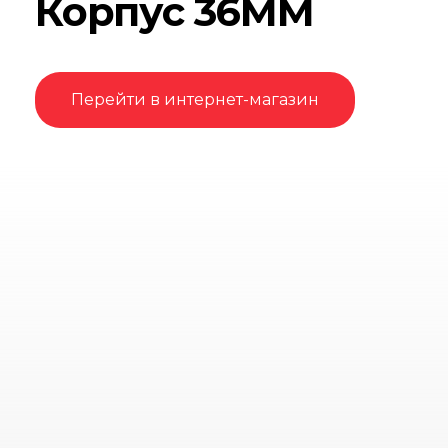
Корпус 36MM
Перейти в интернет-магазин