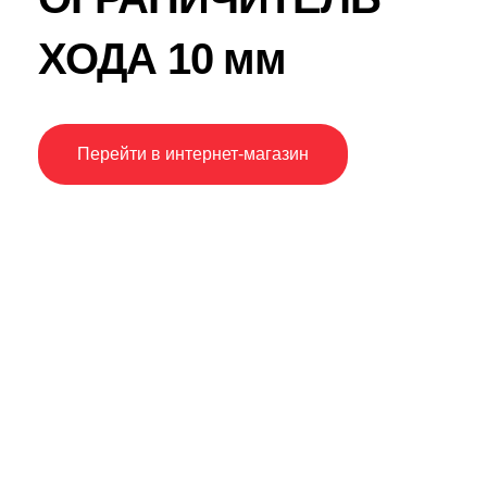
ХОДА 10 мм
Перейти в интернет-магазин