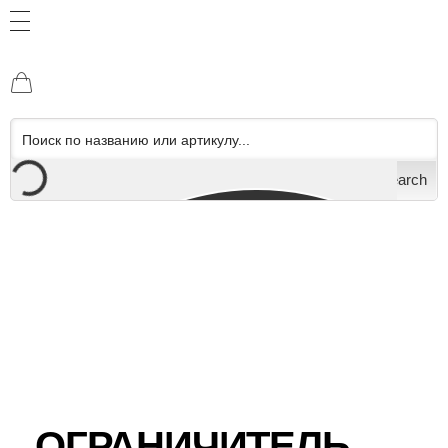
Search
ОГРАНИЧИТЕЛЬ