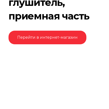
глушитель,
приемная часть
Перейти в интернет-магазин