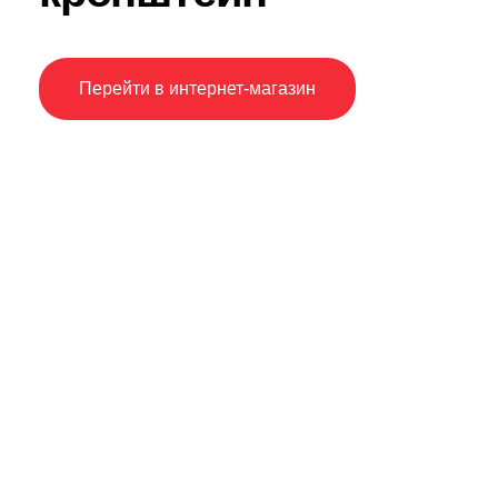
Перейти в интернет-магазин