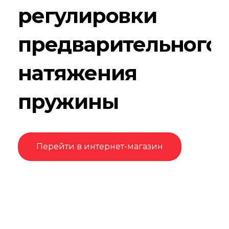
регулировки
предварительного
натяжения
пружины
Перейти в интернет-магазин