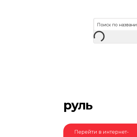
руль
Перейти в интернет-