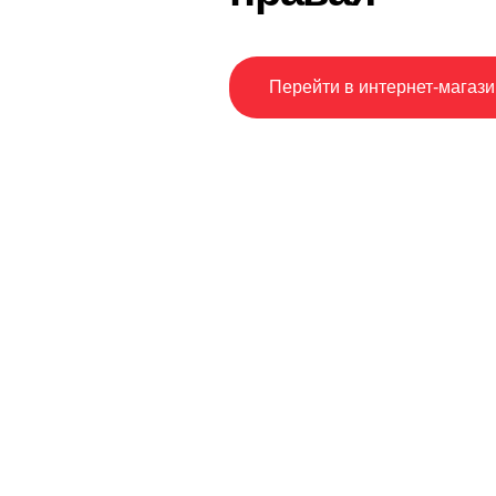
Перейти в интернет-магази