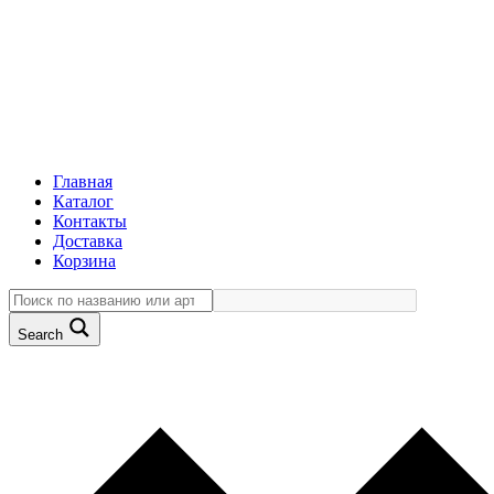
Главная
Каталог
Контакты
Доставка
Корзина
Search