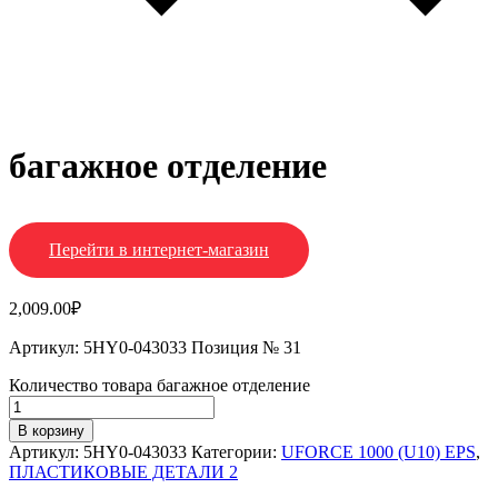
багажное отделение
Перейти в интернет-магазин
2,009.00
₽
Артикул: 5HY0-043033 Позиция № 31
Количество товара багажное отделение
В корзину
Артикул:
5HY0-043033
Категории:
UFORCE 1000 (U10) EPS
,
ПЛАСТИКОВЫЕ ДЕТАЛИ 2