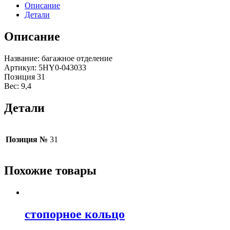
Описание
Детали
Описание
Название: багажное отделение
Артикул: 5HY0-043033
Позиция 31
Вес: 9,4
Детали
Позиция №
31
Похожие товары
стопорное кольцо