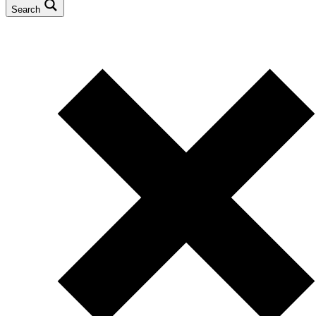
Search