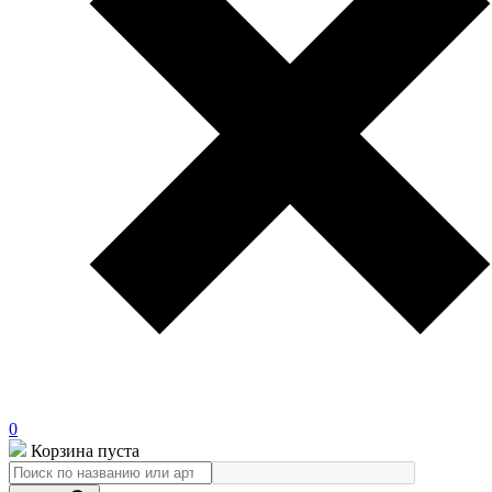
0
Корзина пуста