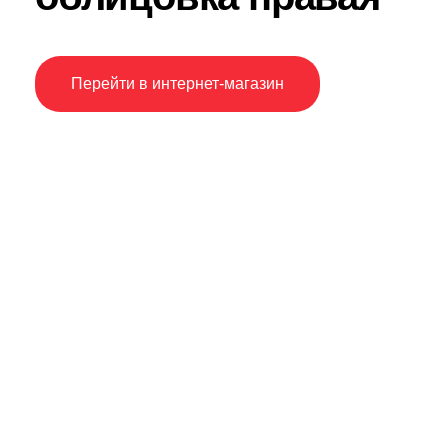
Перейти в интернет-магазин