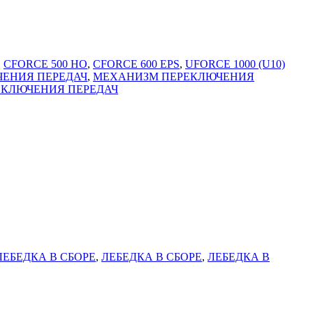
,
CFORCE 500 HO
,
CFORCE 600 EPS
,
UFORCE 1000 (U10)
ЕНИЯ ПЕРЕДАЧ
,
МЕХАНИЗМ ПЕРЕКЛЮЧЕНИЯ
КЛЮЧЕНИЯ ПЕРЕДАЧ
ЛЕБЕДКА В СБОРЕ
,
ЛЕБЕДКА В СБОРЕ
,
ЛЕБЕДКА В