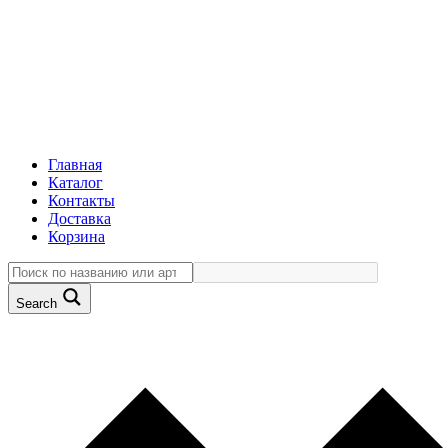
Главная
Каталог
Контакты
Доставка
Корзина
Search