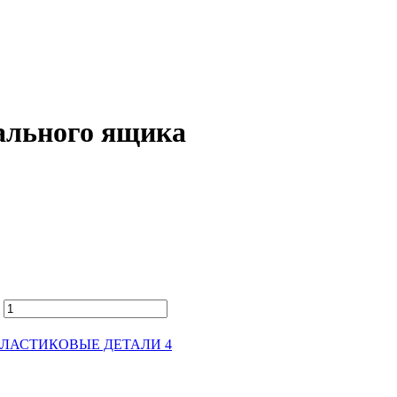
ального ящика
ЛАСТИКОВЫЕ ДЕТАЛИ 4