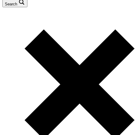
Search