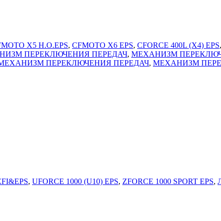
FMOTO X5 H.O.EPS
,
CFMOTO X6 EPS
,
CFORCE 400L (X4) EPS
НИЗМ ПЕРЕКЛЮЧЕНИЯ ПЕРЕДАЧ
,
МЕХАНИЗМ ПЕРЕКЛЮЧ
МЕХАНИЗМ ПЕРЕКЛЮЧЕНИЯ ПЕРЕДАЧ
,
МЕХАНИЗМ ПЕРЕ
FI&EPS
,
UFORCE 1000 (U10) EPS
,
ZFORCE 1000 SPORT EPS
,