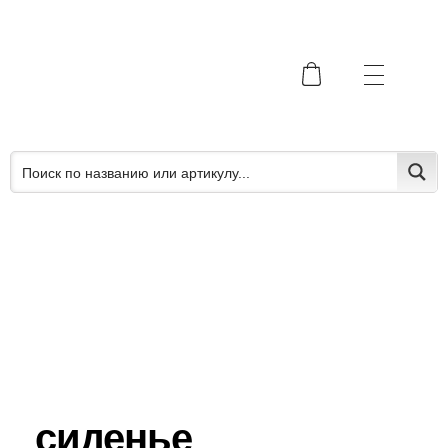
сиденье