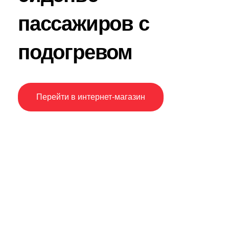
пассажиров с
подогревом
Перейти в интернет-магазин