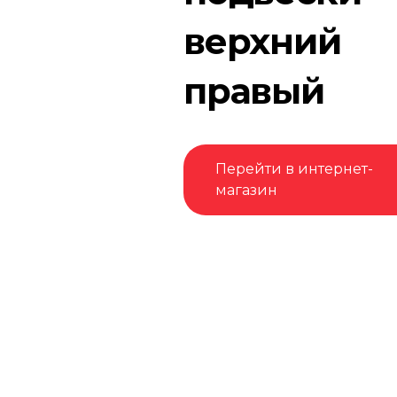
верхний
правый
Перейти в интернет-
магазин