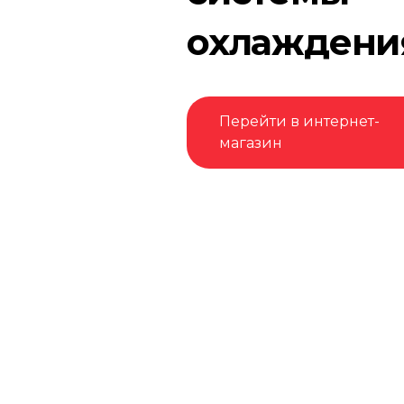
охлаждени
Перейти в интернет-
магазин