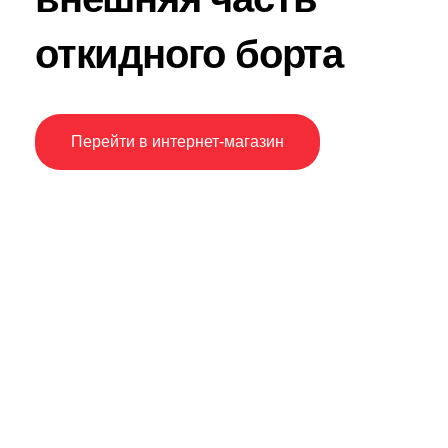
откидного борта
Перейти в интернет-магазин