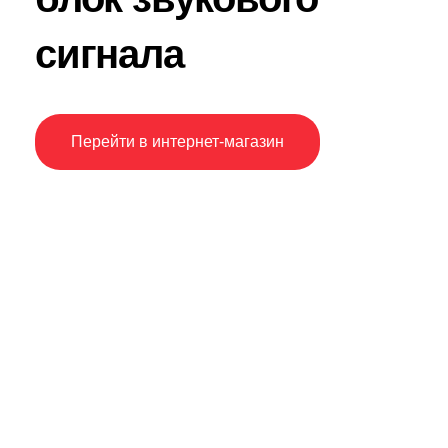
сигнала
Перейти в интернет-магазин