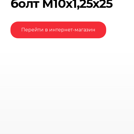
болт М10х1,25х25
Перейти в интернет-магазин