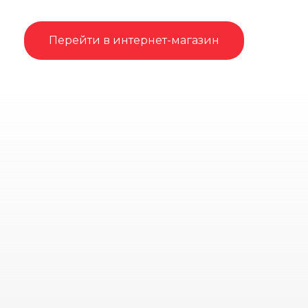
Перейти в интернет-магазин