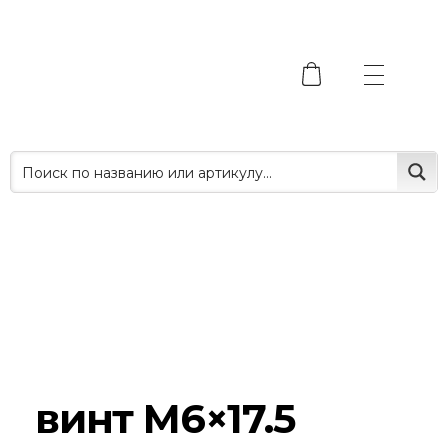
винт M6×17.5