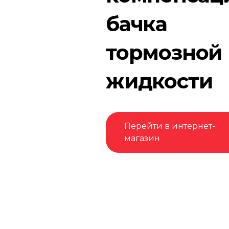
бачка
тормозной
жидкости
Перейти в интернет-
магазин