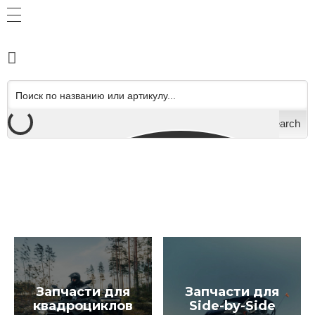
Search
Запчасти для
Запчасти для
квадроциклов
Side-by-Side